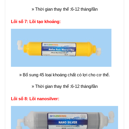
» Thời gian thay thế :6-12 tháng/lần
Lõi số 7: Lõi tạo khoáng:
» Bổ sung 45 loại khoáng chất có lợi cho cơ thể.
» Thời gian thay thế :6-12 tháng/lần
Lõi số 8: Lõi nanosilver: