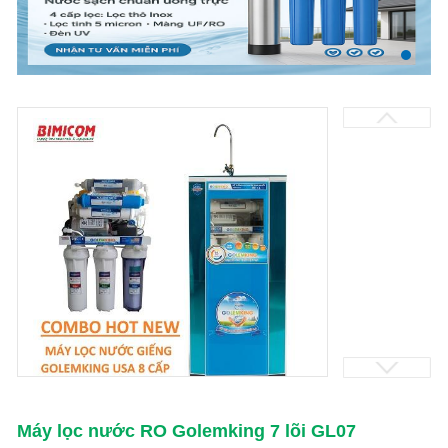
Máy lọc nước RO Golemking 7 lõi GL07