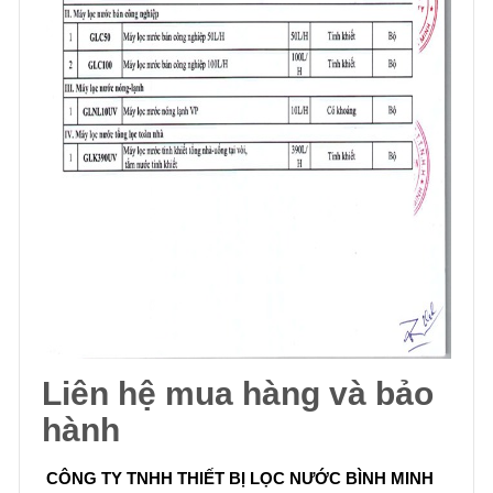
Liên hệ mua hàng và bảo
hành
CÔNG TY TNHH THIẾT BỊ LỌC NƯỚC BÌNH MINH