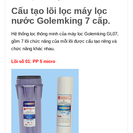
Cấu tạo lõi lọc máy lọc
nước Golemking 7 cấp.
Hệ thống lọc thông minh của máy lọc Golemking GL07,
gồm 7 lõi chức năng của mỗi lõi được cấu tạo riêng và
chức năng khác nhau.
Lõi số 01: PP 5 micro