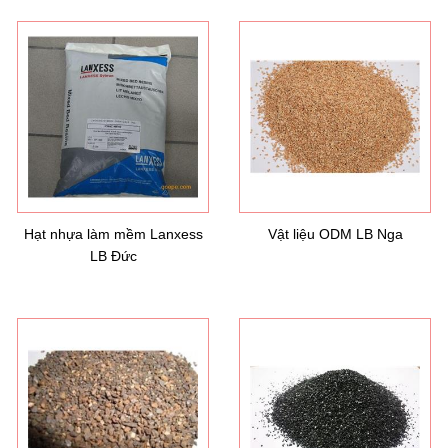
Hạt nhựa làm mềm Lanxess
Vật liệu ODM LB Nga
LB Đức