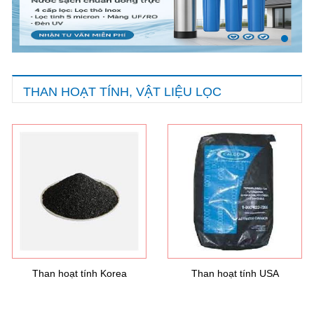
THAN HOẠT TÍNH, VẬT LIỆU LỌC
Than hoạt tính Korea
Than hoạt tính USA