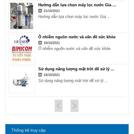
Hướng dẫn lựa chọn máy lọc nước Gia ...
21/10/2021
Hướng dẫn lựa chọn máy lọc nước Gia ...
Ô nhiễm nguồn nước và vấn đề sức khỏe
16/10/2021
Ô nhiễm nguồn nước và vấn đề sức khỏe
Sử dụng năng lượng mặt trời để xử lý ...
16/10/2021
Sử dụng năng lượng mặt trời để xử lý ...
Hướng dẫn lựa chọn máy lọc nước Gia ...
21/10/2021
Hướng dẫn lựa chọn máy lọc nước Gia ...
Thống kê truy cập
Ô nhiễm nguồn nước và vấn đề sức khỏe