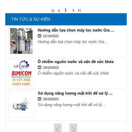
16/10/2021
Sử dụng năng lượng mặt trời để xử lý ...
1
TIN TỨC & SỰ KIỆN
Hướng dẫn lựa chọn máy lọc nước Gia ...
21/10/2021
Hướng dẫn lựa chọn máy lọc nước Gia ...
Ô nhiễm nguồn nước và vấn đề sức khỏe
16/10/2021
Ô nhiễm nguồn nước và vấn đề sức khỏe
Sử dụng năng lượng mặt trời để xử lý ...
16/10/2021
Sử dụng năng lượng mặt trời để xử lý ...
Hướng dẫn lựa chọn máy lọc nước Gia ...
21/10/2021