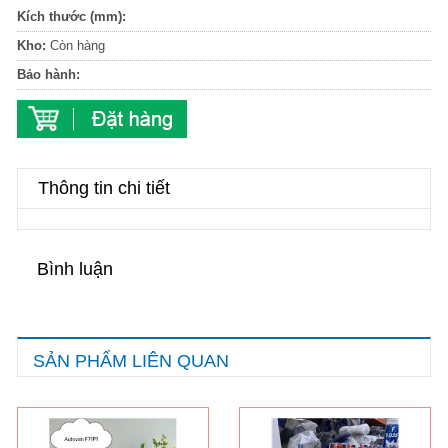
Kích thước (mm):
Kho:
Còn hàng
Bảo hành:
Thông tin chi tiết
Bình luận
SẢN PHẨM LIÊN QUAN