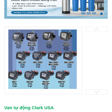
Van tự động Clark USA