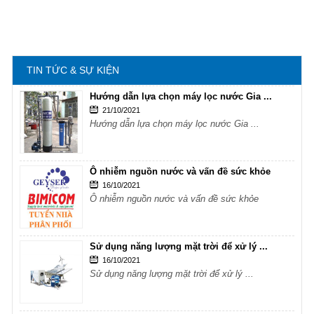
Sử dụng năng lượng mặt trời để xử lý ...
16/10/2021
Sử dụng năng lượng mặt trời để xử lý ...
TIN TỨC & SỰ KIỆN
Hướng dẫn lựa chọn máy lọc nước Gia ...
21/10/2021
Hướng dẫn lựa chọn máy lọc nước Gia ...
Ô nhiễm nguồn nước và vấn đề sức khỏe
16/10/2021
Ô nhiễm nguồn nước và vấn đề sức khỏe
Sử dụng năng lượng mặt trời để xử lý ...
16/10/2021
Sử dụng năng lượng mặt trời để xử lý ...