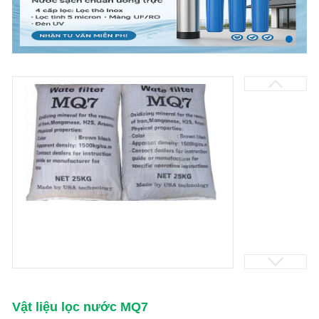
Vật liệu lọc nước MQ7