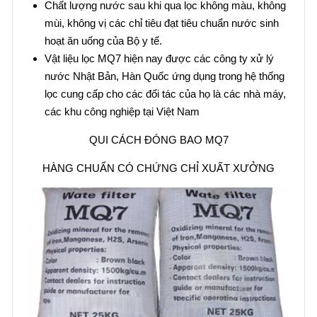
Chất lượng nước sau khi qua lọc không màu, không
mùi, không vị các chỉ tiêu đạt tiêu chuẩn nước sinh
hoạt ăn uống của Bộ y tế.
Vật liệu lọc MQ7 hiện nay được các công ty xử lý
nước Nhật Bản, Hàn Quốc ứng dụng trong hệ thống
lọc cung cấp cho các đối tác của họ là các nhà máy,
các khu công nghiệp tại Việt Nam
QUI CÁCH ĐÓNG BAO MQ7
HÀNG CHUẨN CÓ CHỨNG CHỈ XUẤT XƯỞNG