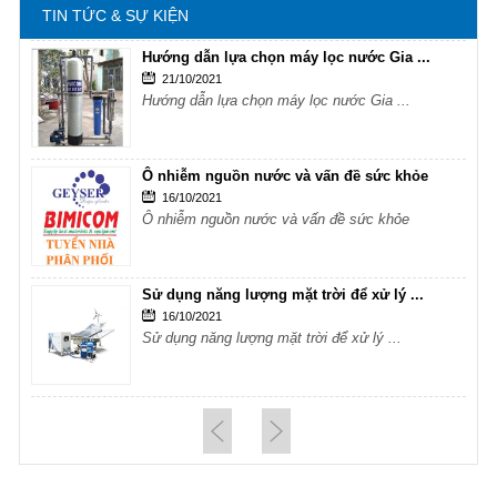
TIN TỨC & SỰ KIỆN
Hướng dẫn lựa chọn máy lọc nước Gia ...
21/10/2021
Hướng dẫn lựa chọn máy lọc nước Gia ...
Ô nhiễm nguồn nước và vấn đề sức khỏe
16/10/2021
Ô nhiễm nguồn nước và vấn đề sức khỏe
Sử dụng năng lượng mặt trời để xử lý ...
16/10/2021
Sử dụng năng lượng mặt trời để xử lý ...
Hướng dẫn lựa chọn máy lọc nước Gia ...
21/10/2021
Hướng dẫn lựa chọn máy lọc nước Gia ...