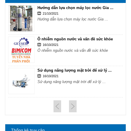
Hướng dẫn lựa chọn máy lọc nước Gia ...
21/10/2021
Hướng dẫn lựa chọn máy lọc nước Gia ...
Ô nhiễm nguồn nước và vấn đề sức khỏe
16/10/2021
Ô nhiễm nguồn nước và vấn đề sức khỏe
Sử dụng năng lượng mặt trời để xử lý ...
16/10/2021
Sử dụng năng lượng mặt trời để xử lý ...
Hướng dẫn lựa chọn máy lọc nước Gia ...
21/10/2021
Hướng dẫn lựa chọn máy lọc nước Gia ...
Thống kê truy cập