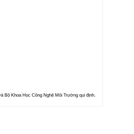
 và Bộ Khoa Học Công Nghệ Môi Trường qui định.