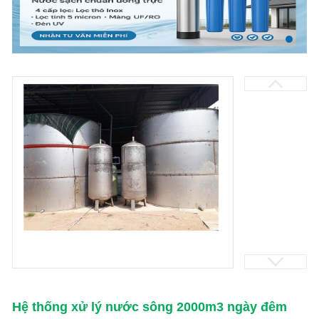
Hệ thống xử lý nước sông 2000m3 ngày đêm