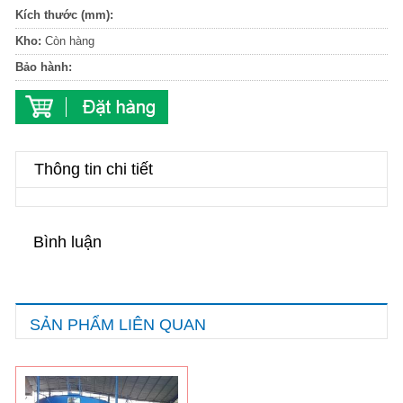
Kích thước (mm):
Kho:
Còn hàng
Bảo hành:
Thông tin chi tiết
Bình luận
SẢN PHẨM LIÊN QUAN