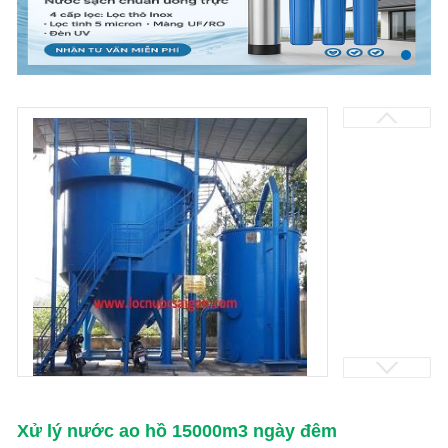
Xử lý nước ao hồ 15000m3 ngày đêm