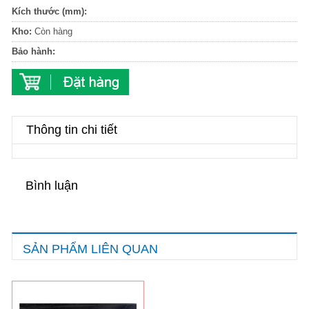
Kích thước (mm):
Kho:
Còn hàng
Bảo hành:
Thông tin chi tiết
Bình luận
SẢN PHẨM LIÊN QUAN