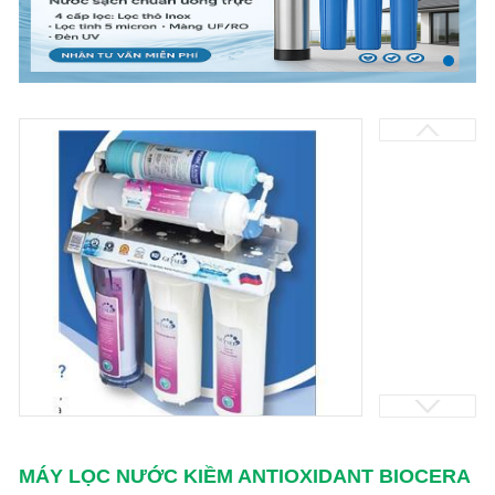
MÁY LỌC NƯỚC KIỀM ANTIOXIDANT BIOCERA