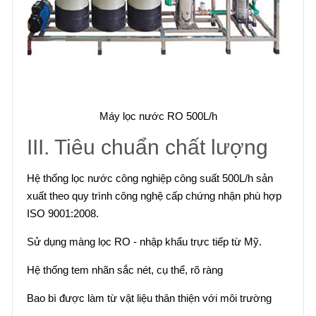
Máy lọc nước RO 500L/h
III. Tiêu chuẩn chất lượng
Hệ thống lọc nước công nghiệp công suất 500L/h sản
xuất theo quy trình công nghệ cấp chứng nhận phù hợp
ISO 9001:2008.
Sử dụng màng lọc RO - nhập khẩu trực tiếp từ Mỹ.
Hệ thống tem nhãn sắc nét, cụ thể, rõ ràng
Bao bì được làm từ vật liệu thân thiện với môi trường