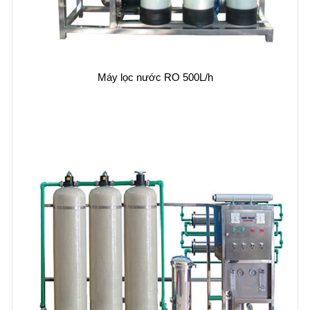
Máy lọc nước RO 500L/h