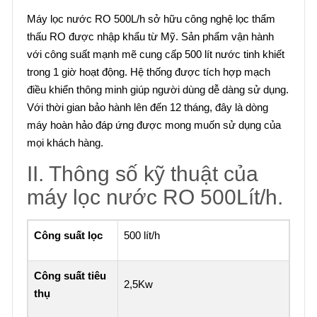
Máy lọc nước RO 500L/h sở hữu công nghệ lọc thẩm
thấu RO được nhập khẩu từ Mỹ. Sản phẩm vận hành
với công suất mạnh mẽ cung cấp 500 lít nước tinh khiết
trong 1 giờ hoạt động. Hệ thống được tích hợp mạch
điều khiển thông minh giúp người dùng dễ dàng sử dụng.
Với thời gian bảo hành lên đến 12 tháng, đây là dòng
máy hoàn hảo đáp ứng được mong muốn sử dụng của
mọi khách hàng.
II. Thông số kỹ thuật của
máy lọc nước RO 500Lít/h.
Công suất lọc
500 lít/h
Công suất tiêu
2,5Kw
thụ