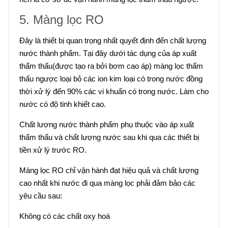
5. Màng lọc RO
Đây là thiết bị quan trọng nhất quyết định đến chất lượng
nước thành phẩm. Tại đây dưới tác dụng của áp xuất
thẩm thấu(được tạo ra bởi bơm cao áp) màng lọc thẩm
thấu ngược loại bỏ các ion kim loại có trong nước đồng
thời xử lý đến 90% các vi khuẩn có trong nước. Làm cho
nước có độ tinh khiết cao.
Chất lượng nước thành phẩm phụ thuộc vào áp xuất
thẩm thấu và chất lượng nước sau khi qua các thiết bị
tiền xử lý trước RO.
Màng lọc RO chỉ vận hành đạt hiệu quả và chất lượng
cao nhất khi nước đi qua màng lọc phải đảm bảo các
yêu cầu sau:
Không có các chất oxy hoá