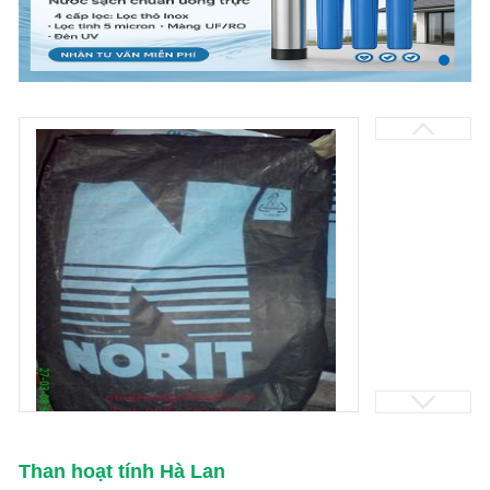
Than hoạt tính Hà Lan