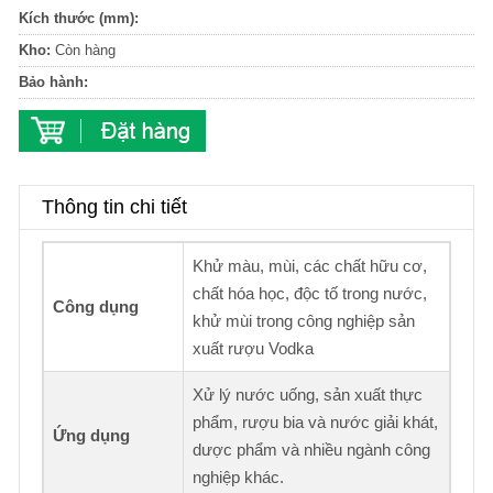
Kích thước (mm):
Kho:
Còn hàng
Bảo hành:
Thông tin chi tiết
Khử màu, mùi, các chất hữu cơ,
chất hóa học, độc tố trong nước,
Công dụng
khử mùi trong công nghiệp sản
xuất rượu Vodka
Xử lý nước uống, sản xuất thực
phẩm, rượu bia và nước giải khát,
Ứng dụng
dược phẩm và nhiều ngành công
nghiệp khác.