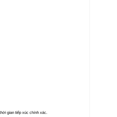
hời gian tiếp xúc chính xác.