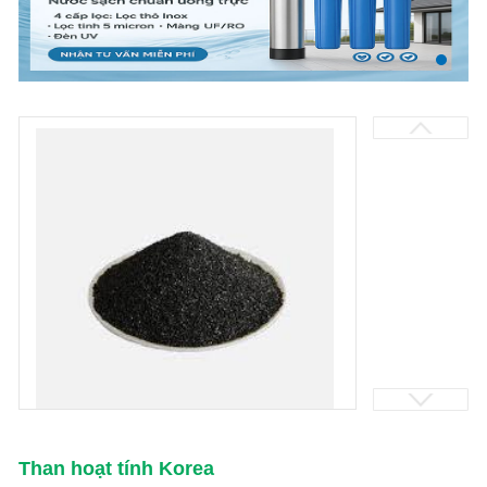
Than hoạt tính Korea