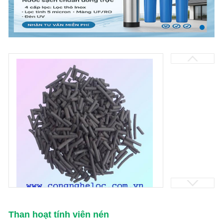
Than hoạt tính viên nén