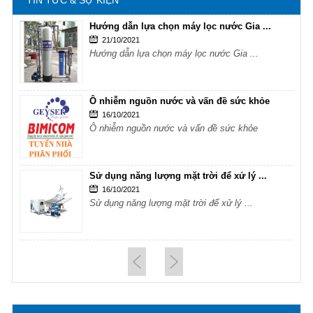
TIN TỨC & SỰ KIỆN
Hướng dẫn lựa chọn máy lọc nước Gia ...
21/10/2021
Hướng dẫn lựa chọn máy lọc nước Gia ...
Ô nhiễm nguồn nước và vấn đề sức khỏe
16/10/2021
Ô nhiễm nguồn nước và vấn đề sức khỏe
Sử dụng năng lượng mặt trời để xử lý ...
16/10/2021
Sử dụng năng lượng mặt trời để xử lý ...
Hướng dẫn lựa chọn máy lọc nước Gia ...
21/10/2021
Hướng dẫn lựa chọn máy lọc nước Gia ...